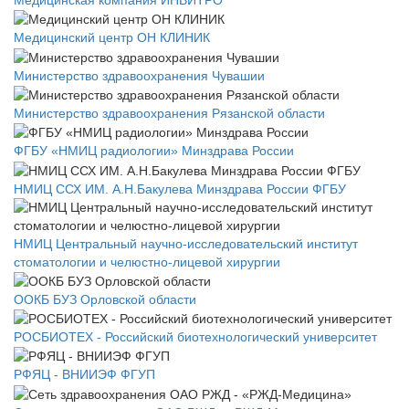
Медицинская компания ИНВИТРО
Медицинский центр ОН КЛИНИК
Министерство здравоохранения Чувашии
Министерство здравоохранения Рязанской области
ФГБУ «НМИЦ радиологии» Минздрава России
НМИЦ ССХ ИМ. А.Н.Бакулева Минздрава России ФГБУ
НМИЦ Центральный научно-исследовательский институт
стоматологии и челюстно-лицевой хирургии
ООКБ БУЗ Орловской области
РОСБИОТЕХ - Российский биотехнологический университет
РФЯЦ - ВНИИЭФ ФГУП