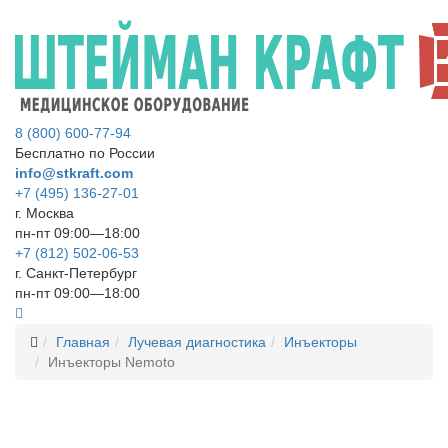
8 (800) 600-77-94
Бесплатно по России
info@stkraft.com
+7 (495) 136-27-01
г. Москва
пн-пт 09:00—18:00
+7 (812) 502-06-53
г. Санкт-Петербург
пн-пт 09:00—18:00
Главная
Лучевая диагностика
Инъекторы
Инъекторы Nemoto