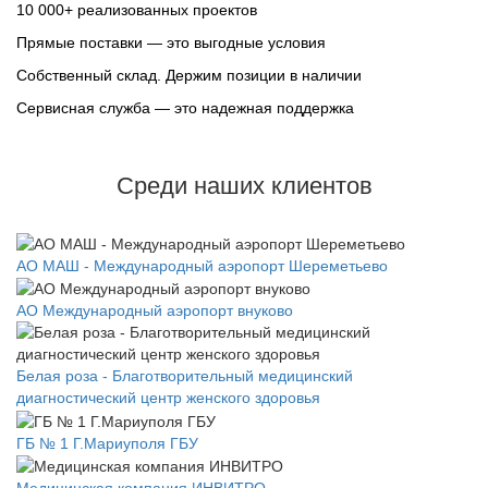
10 000+ реализованных проектов
Прямые поставки — это выгодные условия
Собственный склад. Держим позиции в наличии
Сервисная служба — это надежная поддержка
Среди наших клиентов
АО МАШ - Международный аэропорт Шереметьево
АО Международный аэропорт внуково
Белая роза - Благотворительный медицинский
диагностический центр женского здоровья
ГБ № 1 Г.Мариуполя ГБУ