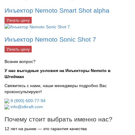
Инъектор Nemoto Smart Shot alpha
Узнать цену
Инъектор Nemoto Sonic Shot 7
Узнать цену
Возник вопрос?
У нас выгодные условия на Инъекторы Nemoto в
Штейман
Свяжитесь с нами, наши менеджеры подробно Вас
проконсультируют!
8 (800) 600-77-94
info@stkraft.com
Почему стоит выбрать именно нас?
12 лет на рынке — это гарантия качества