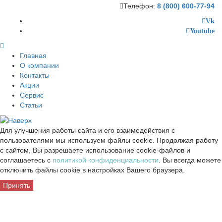
Телефон:
8 (800) 600-77-94
Vk
Youtube
Главная
О компании
Контакты
Акции
Сервис
Статьи
Для улучшения работы сайта и его взаимодействия с
пользователями мы используем файлы cookie. Продолжая работу
с сайтом, Вы разрешаете использование cookie-файлов и
соглашаетесь с
политикой конфиденциальности
. Вы всегда можете
отключить файлы cookie в настройках Вашего браузера.
Принять