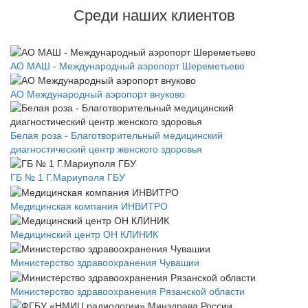
Среди наших клиентов
АО МАШ - Международный аэропорт Шереметьево
АО Международный аэропорт внуково
Белая роза - Благотворительный медицинский
диагностический центр женского здоровья
ГБ № 1 Г.Мариуполя ГБУ
Медицинская компания ИНВИТРО
Медицинский центр ОН КЛИНИК
Министерство здравоохранения Чувашии
Министерство здравоохранения Рязанской области