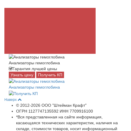
Анализаторы гемоглобина
Гарантия лучшей цены
Узнать цену
Получить КП
Анализаторы гемоглобина
Наверх
© 2012-2026 ООО "Штейман Крафт"
ОГРН 1127747135592 ИНН 7709916100
*Вся представленная на сайте информация,
касающаяся технических характеристик, наличия на
складе, стоимости товаров, носит информационный