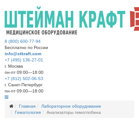
8 (800) 600-77-94
Бесплатно по России
info@stkraft.com
+7 (495) 136-27-01
г. Москва
пн-пт 09:00—18:00
+7 (812) 502-06-53
г. Санкт-Петербург
пн-пт 09:00—18:00
Главная
Лабораторное оборудование
Гематология
Анализаторы гемоглобина