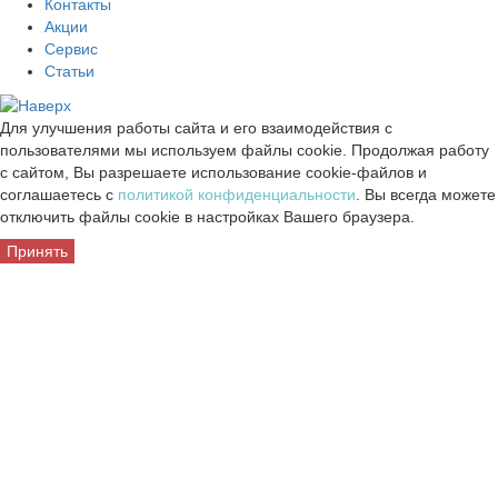
Контакты
Акции
Сервис
Статьи
Для улучшения работы сайта и его взаимодействия с
пользователями мы используем файлы cookie. Продолжая работу
с сайтом, Вы разрешаете использование cookie-файлов и
соглашаетесь с
политикой конфиденциальности
. Вы всегда можете
отключить файлы cookie в настройках Вашего браузера.
Принять