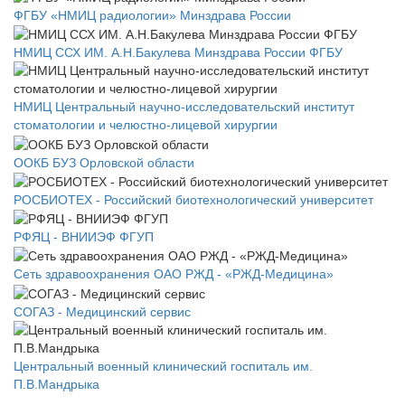
ФГБУ «НМИЦ радиологии» Минздрава России
НМИЦ ССХ ИМ. А.Н.Бакулева Минздрава России ФГБУ
НМИЦ Центральный научно-исследовательский институт
стоматологии и челюстно-лицевой хирургии
ООКБ БУЗ Орловской области
РОСБИОТЕХ - Российский биотехнологический университет
РФЯЦ - ВНИИЭФ ФГУП
Сеть здравоохранения ОАО РЖД - «РЖД-Медицина»
СОГАЗ - Медицинский сервис
Центральный военный клинический госпиталь им.
П.В.Мандрыка