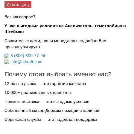
Узнать цену
Возник вопрос?
У нас выгодные условия на Анализаторы гемоглобина в
Штейман
Свяжитесь с нами, наши менеджеры подробно Вас
проконсультируют!
8 (800) 600-77-94
info@stkraft.com
Почему стоит выбрать именно нас?
12 лет на рынке — это гарантия качества
10 000+ реализованных проектов
Прямые поставки — это выгодные условия
Собственный склад. Держим позиции в наличии
Сервисная служба — это надежная поддержка