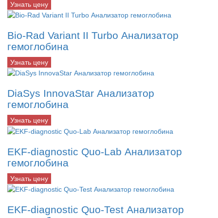
Узнать цену
Bio-Rad Variant II Turbo Анализатор
гемоглобина
Узнать цену
DiaSys InnovaStar Анализатор
гемоглобина
Узнать цену
EKF-diagnostic Quo-Lab Анализатор
гемоглобина
Узнать цену
EKF-diagnostic Quo-Test Анализатор