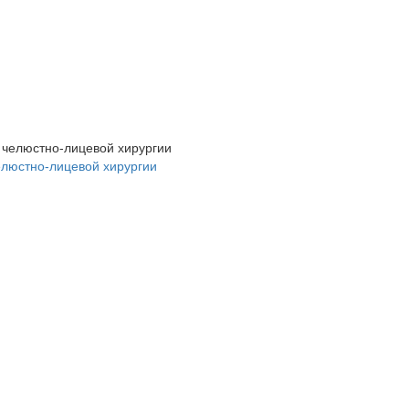
елюстно-лицевой хирургии