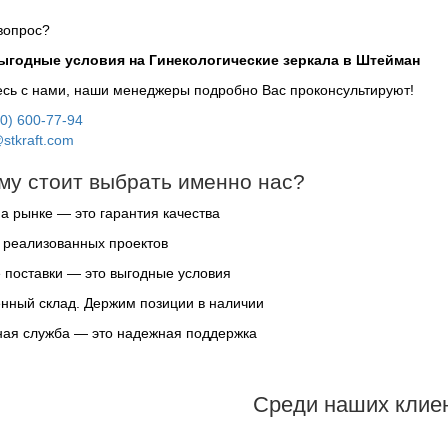
вопрос?
выгодные условия на Гинекологические зеркала в Штейман
сь с нами, наши менеджеры подробно Вас проконсультируют!
00) 600-77-94
stkraft.com
му стоит выбрать именно нас?
на рынке — это гарантия качества
 реализованных проектов
поставки — это выгодные условия
нный склад. Держим позиции в наличии
ая служба — это надежная поддержка
Среди наших клие