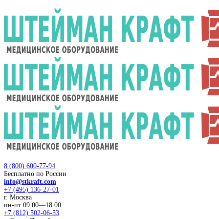
8 (800) 600-77-94
Бесплатно по России
info@stkraft.com
+7 (495) 136-27-01
г. Москва
пн-пт 09:00—18:00
+7 (812) 502-06-53