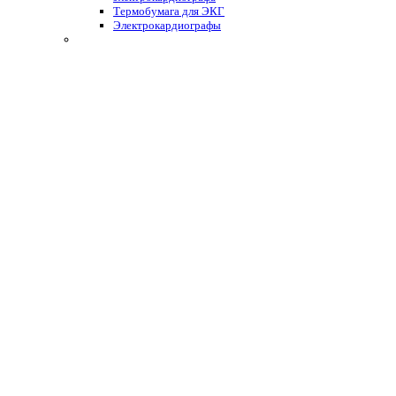
Термобумага для ЭКГ
Электрокардиографы