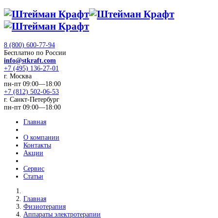
8 (800) 600-77-94
Бесплатно по России
info@stkraft.com
+7 (495) 136-27-01
г. Москва
пн-пт 09:00—18:00
+7 (812) 502-06-53
г. Санкт-Петербург
пн-пт 09:00—18:00
Главная
О компании
Контакты
Акции
Сервис
Статьи
Главная
Физиотерапия
Аппараты электротерапии