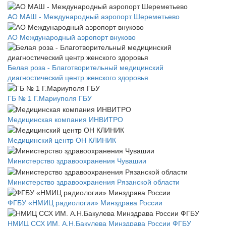
АО МАШ - Международный аэропорт Шереметьево
АО Международный аэропорт внуково
Белая роза - Благотворительный медицинский
диагностический центр женского здоровья
ГБ № 1 Г.Мариуполя ГБУ
Медицинская компания ИНВИТРО
Медицинский центр ОН КЛИНИК
Министерство здравоохранения Чувашии
Министерство здравоохранения Рязанской области
ФГБУ «НМИЦ радиологии» Минздрава России
НМИЦ ССХ ИМ. А.Н.Бакулева Минздрава России ФГБУ