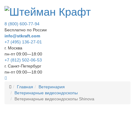
8 (800) 600-77-94
Бесплатно по России
info@stkraft.com
+7 (495) 136-27-01
г. Москва
пн-пт 09:00—18:00
+7 (812) 502-06-53
г. Санкт-Петербург
пн-пт 09:00—18:00
Главная
Ветеринария
Ветеринарные видеоэндоскопы
Ветеринарные видеоэндоскопы Shinova