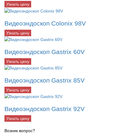
Узнать цену
Видеоэндоскоп Colonix 98V
Узнать цену
Видеоэндоскоп Gastrix 60V
Узнать цену
Видеоэндоскоп Gastrix 85V
Узнать цену
Видеоэндоскоп Gastrix 92V
Узнать цену
Возник вопрос?