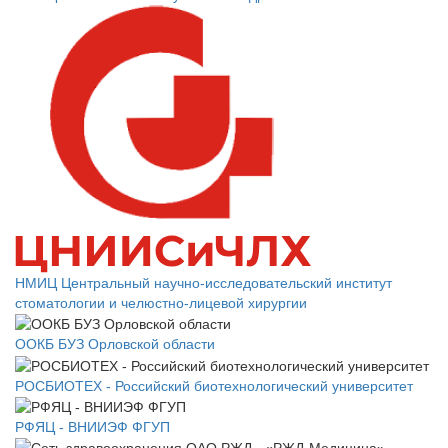
НМИЦ Центральный научно-исследовательский институт
стоматологии и челюстно-лицевой хирургии
ООКБ БУЗ Орловской области
РОСБИОТЕХ - Российский биотехнологический университет
РФЯЦ - ВНИИЭФ ФГУП