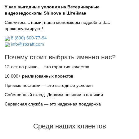
У нас выгодные условия на Ветеринарные
видеоэндоскопы Shinova в Штейман
Свяжитесь с нами, наши менеджеры подробно Вас
проконсультируют!
8 (800) 600-77-94
info@stkraft.com
Почему стоит выбрать именно нас?
12 лет на рынке — это гарантия качества
10 000+ реализованных проектов
Прямые поставки — это выгодные условия
Собственный склад. Держим позиции в наличии
Сервисная служба — это надежная поддержка
Среди наших клиентов