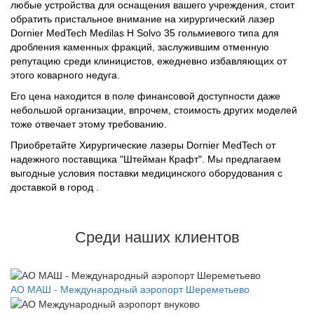
любые устройства для оснащения вашего учреждения, стоит
обратить пристальное внимание на хирургический лазер
Dornier MedTech Medilas H Solvo 35 гольмиевого типа для
дробления каменных фракций, заслужившим отменную
репутацию среди клиницистов, ежедневно избавляющих от
этого коварного недуга.
Его цена находится в поле финансовой доступности даже
небольшой организации, впрочем, стоимость других моделей
тоже отвечает этому требованию.
Приобретайте Хирургические лазеры Dornier MedTech от
надежного поставщика "Штейман Крафт". Мы предлагаем
выгодные условия поставки медицинского оборудования с
доставкой в город .
Среди наших клиентов
АО МАШ - Международный аэропорт Шереметьево