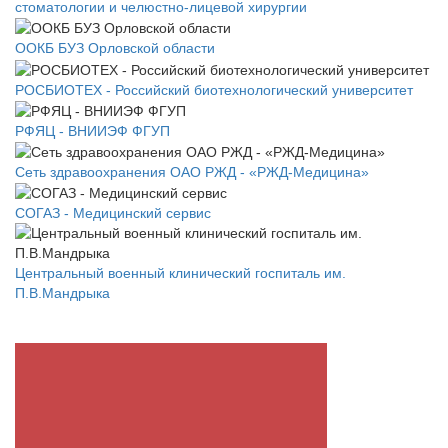
стоматологии и челюстно-лицевой хирургии
ООКБ БУЗ Орловской области
РОСБИОТЕХ - Российский биотехнологический университет
РФЯЦ - ВНИИЭФ ФГУП
Сеть здравоохранения ОАО РЖД - «РЖД-Медицина»
СОГАЗ - Медицинский сервис
Центральный военный клинический госпиталь им.
П.В.Мандрыка