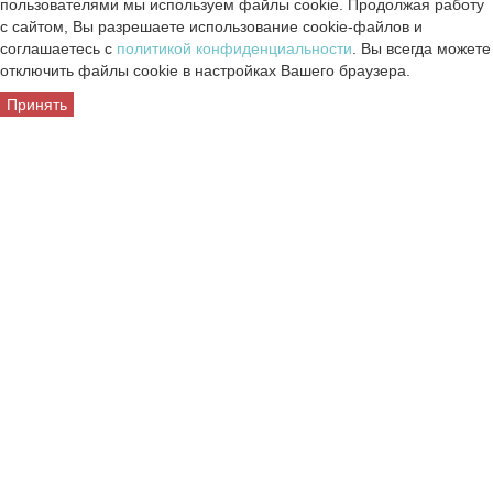
пользователями мы используем файлы cookie. Продолжая работу
с сайтом, Вы разрешаете использование cookie-файлов и
соглашаетесь с
политикой конфиденциальности
. Вы всегда можете
отключить файлы cookie в настройках Вашего браузера.
Принять