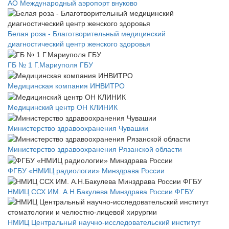
АО Международный аэропорт внуково
Белая роза - Благотворительный медицинский
диагностический центр женского здоровья
ГБ № 1 Г.Мариуполя ГБУ
Медицинская компания ИНВИТРО
Медицинский центр ОН КЛИНИК
Министерство здравоохранения Чувашии
Министерство здравоохранения Рязанской области
ФГБУ «НМИЦ радиологии» Минздрава России
НМИЦ ССХ ИМ. А.Н.Бакулева Минздрава России ФГБУ
НМИЦ Центральный научно-исследовательский институт