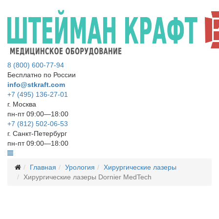
8 (800) 600-77-94
Бесплатно по России
info@stkraft.com
+7 (495) 136-27-01
г. Москва
пн-пт 09:00—18:00
+7 (812) 502-06-53
г. Санкт-Петербург
пн-пт 09:00—18:00
Главная
Урология
Хирургические лазеры
Хирургические лазеры Dornier MedTech