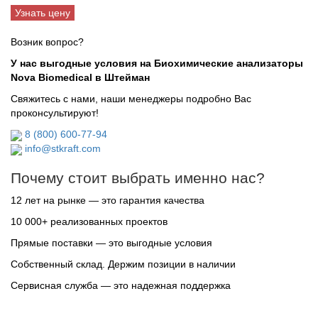
Узнать цену
Возник вопрос?
У нас выгодные условия на Биохимические анализаторы
Nova Biomedical в Штейман
Свяжитесь с нами, наши менеджеры подробно Вас
проконсультируют!
8 (800) 600-77-94
info@stkraft.com
Почему стоит выбрать именно нас?
12 лет на рынке — это гарантия качества
10 000+ реализованных проектов
Прямые поставки — это выгодные условия
Собственный склад. Держим позиции в наличии
Сервисная служба — это надежная поддержка