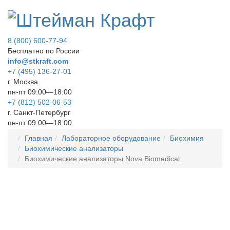
8 (800) 600-77-94
Бесплатно по России
info@stkraft.com
+7 (495) 136-27-01
г. Москва
пн-пт 09:00—18:00
+7 (812) 502-06-53
г. Санкт-Петербург
пн-пт 09:00—18:00
Главная
Лабораторное оборудование
Биохимия
Биохимические анализаторы
Биохимические анализаторы Nova Biomedical