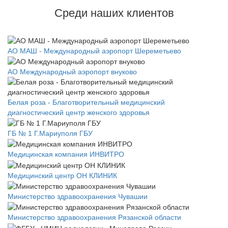
Среди наших клиентов
АО МАШ - Международный аэропорт Шереметьево
АО Международный аэропорт внуково
Белая роза - Благотворительный медицинский
диагностический центр женского здоровья
ГБ № 1 Г.Мариуполя ГБУ
Медицинская компания ИНВИТРО
Медицинский центр ОН КЛИНИК
Министерство здравоохранения Чувашии
Министерство здравоохранения Рязанской области