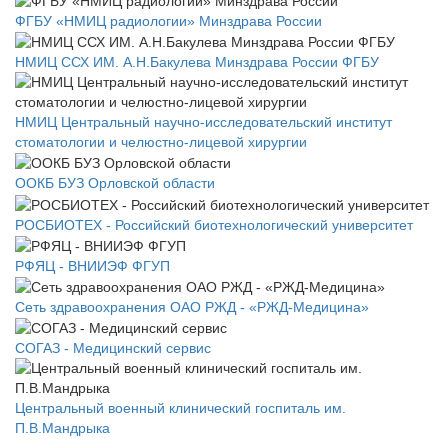
ФГБУ «НМИЦ радиологии» Минздрава России
НМИЦ ССХ ИМ. А.Н.Бакулева Минздрава России ФГБУ
НМИЦ Центральный научно-исследовательский институт
стоматологии и челюстно-лицевой хирургии
ООКБ БУЗ Орловской области
РОСБИОТЕХ - Российский биотехнологический университет
РФЯЦ - ВНИИЭФ ФГУП
Сеть здравоохранения ОАО РЖД - «РЖД-Медицина»
СОГАЗ - Медицинский сервис
Центральный военный клинический госпиталь им.
П.В.Мандрыка