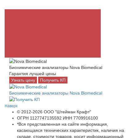
Биохимические анализаторы Nova Biomedical
Гарантия лучшей цены
Узнать цену
Получить КП
Биохимические анализаторы Nova Biomedical
Наверх
© 2012-2026 ООО "Штейман Крафт"
ОГРН 1127747135592 ИНН 7709916100
*Вся представленная на сайте информация,
касающаяся технических характеристик, наличия на
складе, стоимости товаров, носит информационный