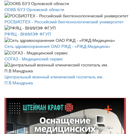
ООКБ БУЗ Орловской области
РОСБИОТЕХ - Российский биотехнологический университет
РФЯЦ - ВНИИЭФ ФГУП
Сеть здравоохранения ОАО РЖД - «РЖД-Медицина»
СОГАЗ - Медицинский сервис
Центральный военный клинический госпиталь им.
П.В.Мандрыка