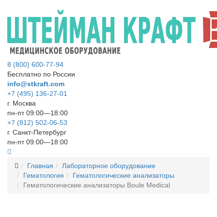
8 (800) 600-77-94
Бесплатно по России
info@stkraft.com
+7 (495) 136-27-01
г. Москва
пн-пт 09:00—18:00
+7 (812) 502-06-53
г. Санкт-Петербург
пн-пт 09:00—18:00
Главная
Лабораторное оборудование
Гематология
Гематологические анализаторы
Гематологические анализаторы Boule Medical