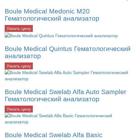
Boule Medical Medonic M20
Гематологический анализатор
Узнать цену
Boule Medical Quintus Гематологический
анализатор
Узнать цену
Boule Medical Swelab Alfa Auto Sampler
Гематологический анализатор
Узнать цену
Boule Medical Swelab Alfa Basic