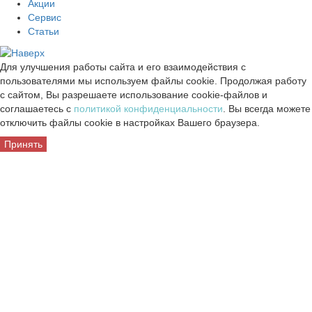
Акции
Сервис
Статьи
Для улучшения работы сайта и его взаимодействия с
пользователями мы используем файлы cookie. Продолжая работу
с сайтом, Вы разрешаете использование cookie-файлов и
соглашаетесь с
политикой конфиденциальности
. Вы всегда можете
отключить файлы cookie в настройках Вашего браузера.
Принять