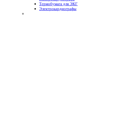
Термобумага для ЭКГ
Электрокардиографы