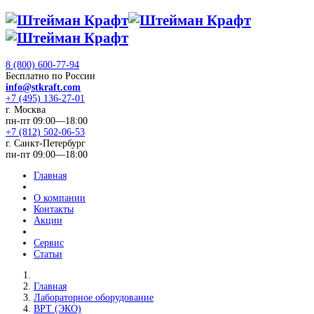
8 (800) 600-77-94
Бесплатно по России
info@stkraft.com
+7 (495) 136-27-01
г. Москва
пн-пт 09:00—18:00
+7 (812) 502-06-53
г. Санкт-Петербург
пн-пт 09:00—18:00
Главная
О компании
Контакты
Акции
Сервис
Статьи
Главная
Лабораторное оборудование
ВРТ (ЭКО)