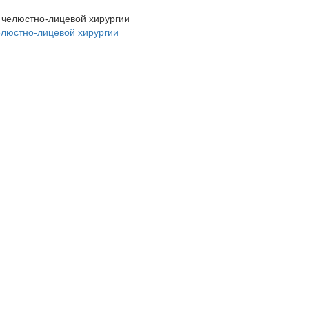
елюстно-лицевой хирургии