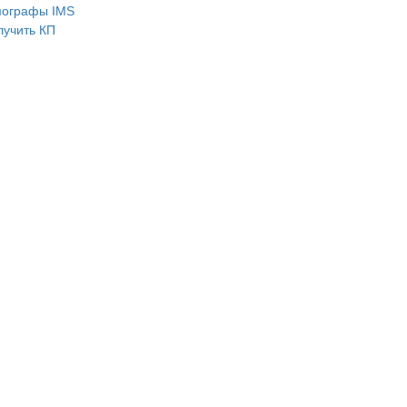
ографы IMS