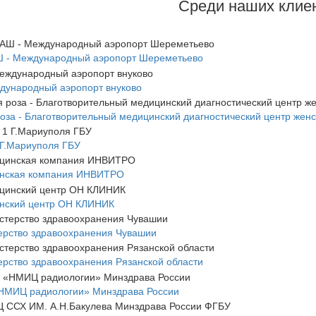
Среди наших клие
 - Международный аэропорт Шереметьево
дународный аэропорт внуково
оза - Благотворительный медицинский диагностический центр женс
Г.Мариуполя ГБУ
нская компания ИНВИТРО
нский центр ОН КЛИНИК
рство здравоохранения Чувашии
рство здравоохранения Рязанской области
НМИЦ радиологии» Минздрава России