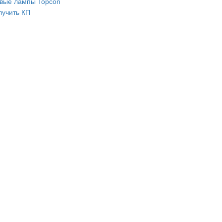
вые лампы Topcon