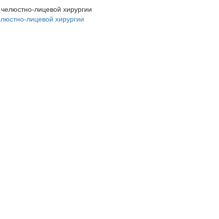
елюстно-лицевой хирургии