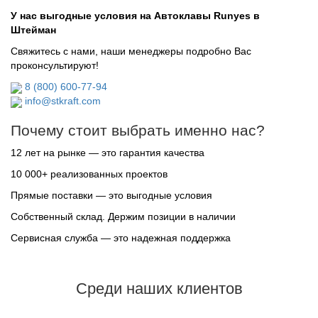
У нас выгодные условия на Автоклавы Runyes в
Штейман
Свяжитесь с нами, наши менеджеры подробно Вас
проконсультируют!
8 (800) 600-77-94
info@stkraft.com
Почему стоит выбрать именно нас?
12 лет на рынке — это гарантия качества
10 000+ реализованных проектов
Прямые поставки — это выгодные условия
Собственный склад. Держим позиции в наличии
Сервисная служба — это надежная поддержка
Среди наших клиентов