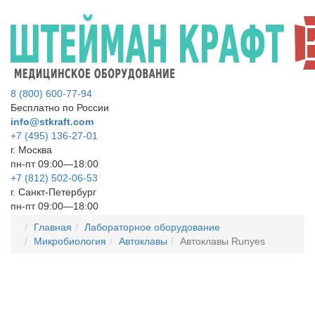
8 (800) 600-77-94
Бесплатно по России
info@stkraft.com
+7 (495) 136-27-01
г. Москва
пн-пт 09:00—18:00
+7 (812) 502-06-53
г. Санкт-Петербург
пн-пт 09:00—18:00
Главная
Лабораторное оборудование
Микробиология
Автоклавы
Автоклавы Runyes