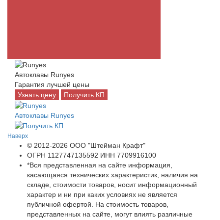
Автоклавы Runyes
Гарантия лучшей цены
Узнать цену
Получить КП
Автоклавы Runyes
Наверх
© 2012-2026 ООО "Штейман Крафт"
ОГРН 1127747135592 ИНН 7709916100
*Вся представленная на сайте информация,
касающаяся технических характеристик, наличия на
складе, стоимости товаров, носит информационный
характер и ни при каких условиях не является
публичной офертой. На стоимость товаров,
представленных на сайте, могут влиять различные