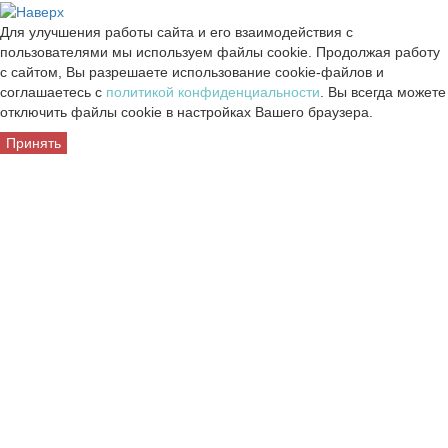
Для улучшения работы сайта и его взаимодействия с
пользователями мы используем файлы cookie. Продолжая работу
с сайтом, Вы разрешаете использование cookie-файлов и
соглашаетесь с
политикой конфиденциальности
. Вы всегда можете
отключить файлы cookie в настройках Вашего браузера.
Принять