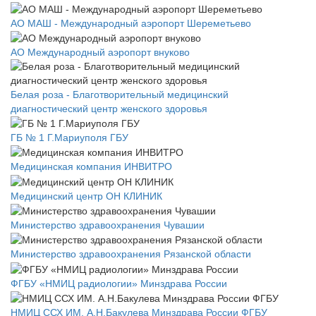
АО МАШ - Международный аэропорт Шереметьево
АО Международный аэропорт внуково
Белая роза - Благотворительный медицинский
диагностический центр женского здоровья
ГБ № 1 Г.Мариуполя ГБУ
Медицинская компания ИНВИТРО
Медицинский центр ОН КЛИНИК
Министерство здравоохранения Чувашии
Министерство здравоохранения Рязанской области
ФГБУ «НМИЦ радиологии» Минздрава России
НМИЦ ССХ ИМ. А.Н.Бакулева Минздрава России ФГБУ