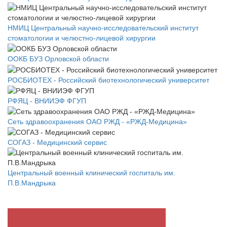
НМИЦ Центральный научно-исследовательский институт
стоматологии и челюстно-лицевой хирургии
ООКБ БУЗ Орловской области
РОСБИОТЕХ - Российский биотехнологический университет
РФЯЦ - ВНИИЭФ ФГУП
Сеть здравоохранения ОАО РЖД - «РЖД-Медицина»
СОГАЗ - Медицинский сервис
Центральный военный клинический госпиталь им.
П.В.Мандрыка