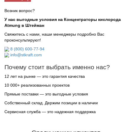
Возник вопрос?
У нас выгодные условия на Концентраторы кислорода
Atmung в Штейман
Свяжитесь с нами, наши менеджеры подробно Вас
проконсультируют!
8 (800) 600-77-94
info@stkraft.com
Почему стоит выбрать именно нас?
12 лет на рынке — это гарантия качества
10 000+ реализованных проектов
Прямые поставки — это выгодные условия
Собственный склад. Держим позиции в наличии
Сервисная служба — это надежная поддержка