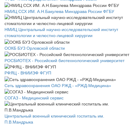
НМИЦ ССХ ИМ. А.Н.Бакулева Минздрава России ФГБУ
НМИЦ Центральный научно-исследовательский институт
стоматологии и челюстно-лицевой хирургии
ООКБ БУЗ Орловской области
РОСБИОТЕХ - Российский биотехнологический университет
РФЯЦ - ВНИИЭФ ФГУП
Сеть здравоохранения ОАО РЖД - «РЖД-Медицина»
СОГАЗ - Медицинский сервис
Центральный военный клинический госпиталь им.
П.В.Мандрыка