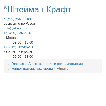
8 (800) 600-77-94
Бесплатно по России
info@stkraft.com
+7 (495) 136-27-01
г. Москва
пн-пт 09:00—18:00
+7 (812) 502-06-53
г. Санкт-Петербург
пн-пт 09:00—18:00
Главная
Анестезиология и реаниматология
Концентраторы кислорода
Atmung