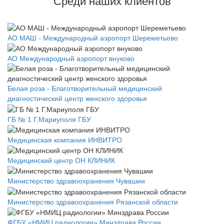
Среди наших клиентов
АО МАШ - Международный аэропорт Шереметьево
АО Международный аэропорт внуково
Белая роза - Благотворительный медицинский
диагностический центр женского здоровья
ГБ № 1 Г.Мариуполя ГБУ
Медицинская компания ИНВИТРО
Медицинский центр ОН КЛИНИК
Министерство здравоохранения Чувашии
Министерство здравоохранения Рязанской области
ФГБУ «НМИЦ радиологии» Минздрава России