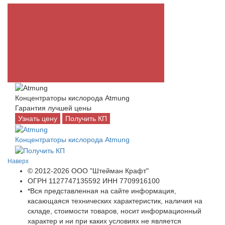
Концентраторы кислорода Atmung
Гарантия лучшей цены
Узнать цену
Получить КП
Концентраторы кислорода Atmung
Наверх
© 2012-2026 ООО "Штейман Крафт"
ОГРН 1127747135592 ИНН 7709916100
*Вся представленная на сайте информация,
касающаяся технических характеристик, наличия на
складе, стоимости товаров, носит информационный
характер и ни при каких условиях не является