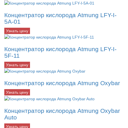
Концентратор кислорода Atmung LFY-I-
5A-01
Узнать цену
Концентратор кислорода Atmung LFY-I-
5F-11
Узнать цену
Концентратор кислорода Atmung Oxybar
Узнать цену
Концентратор кислорода Atmung Oxybar
Auto
Узнать цену