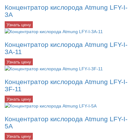
Концентратор кислорода Atmung LFY-I-
3A
Узнать цену
Концентратор кислорода Atmung LFY-I-
3A-11
Узнать цену
Концентратор кислорода Atmung LFY-I-
3F-11
Узнать цену
Концентратор кислорода Atmung LFY-I-
5A
Узнать цену