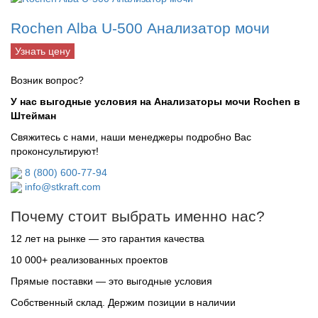
Rochen Alba U-500 Анализатор мочи
Узнать цену
Возник вопрос?
У нас выгодные условия на Анализаторы мочи Rochen в
Штейман
Свяжитесь с нами, наши менеджеры подробно Вас
проконсультируют!
8 (800) 600-77-94
info@stkraft.com
Почему стоит выбрать именно нас?
12 лет на рынке — это гарантия качества
10 000+ реализованных проектов
Прямые поставки — это выгодные условия
Собственный склад. Держим позиции в наличии