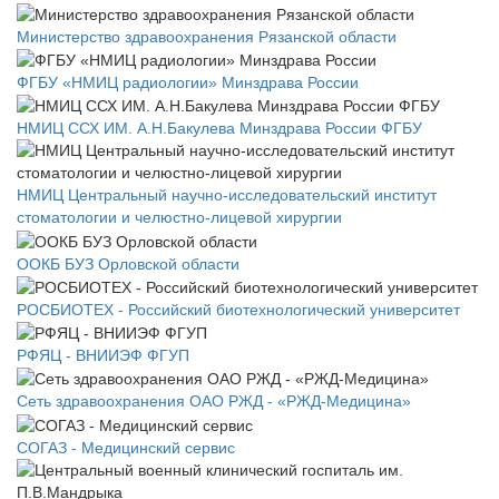
Министерство здравоохранения Рязанской области
ФГБУ «НМИЦ радиологии» Минздрава России
НМИЦ ССХ ИМ. А.Н.Бакулева Минздрава России ФГБУ
НМИЦ Центральный научно-исследовательский институт
стоматологии и челюстно-лицевой хирургии
ООКБ БУЗ Орловской области
РОСБИОТЕХ - Российский биотехнологический университет
РФЯЦ - ВНИИЭФ ФГУП
Сеть здравоохранения ОАО РЖД - «РЖД-Медицина»
СОГАЗ - Медицинский сервис