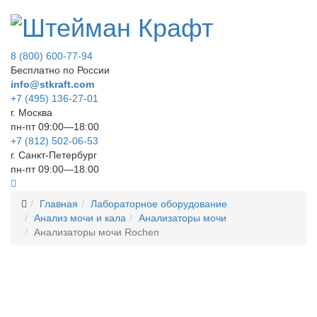
8 (800) 600-77-94
Бесплатно по России
info@stkraft.com
+7 (495) 136-27-01
г. Москва
пн-пт 09:00—18:00
+7 (812) 502-06-53
г. Санкт-Петербург
пн-пт 09:00—18:00
Главная
Лабораторное оборудование
Анализ мочи и кала
Анализаторы мочи
Анализаторы мочи Rochen