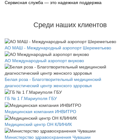
Сервисная служба — это надежная поддержка
Среди наших клиентов
АО МАШ - Международный аэропорт Шереметьево
АО Международный аэропорт внуково
Белая роза - Благотворительный медицинский
диагностический центр женского здоровья
ГБ № 1 Г.Мариуполя ГБУ
Медицинская компания ИНВИТРО
Медицинский центр ОН КЛИНИК
Министерство здравоохранения Чувашии