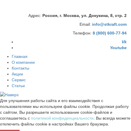
сотрудниками и автоматизированными приложениями нашей
компании.
Адрес:
Россия, г. Москва, ул. Докукина, 8, стр. 2
Email:
info@stkraft.com
Телефон:
8 (800) 600-77-94
Vk
Youtube
Главная
О компании
Контакты
Акции
Сервис
Статьи
Для улучшения работы сайта и его взаимодействия с
пользователями мы используем файлы cookie. Продолжая работу
с сайтом, Вы разрешаете использование cookie-файлов и
соглашаетесь с
политикой конфиденциальности
. Вы всегда можете
отключить файлы cookie в настройках Вашего браузера.