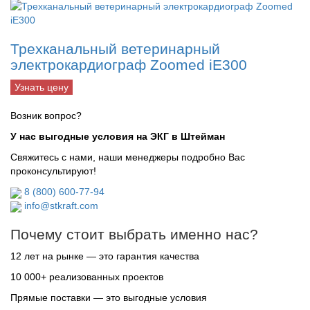
Трехканальный ветеринарный
электрокардиограф Zoomed iE300
Узнать цену
Возник вопрос?
У нас выгодные условия на ЭКГ в Штейман
Свяжитесь с нами, наши менеджеры подробно Вас
проконсультируют!
8 (800) 600-77-94
info@stkraft.com
Почему стоит выбрать именно нас?
12 лет на рынке — это гарантия качества
10 000+ реализованных проектов
Прямые поставки — это выгодные условия