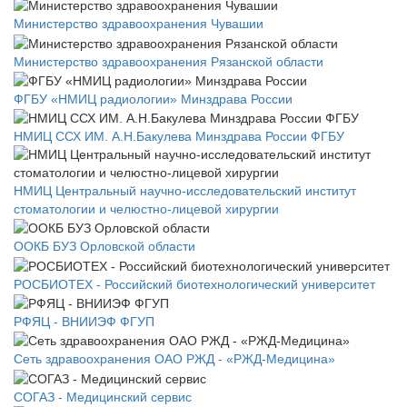
Министерство здравоохранения Чувашии
Министерство здравоохранения Рязанской области
ФГБУ «НМИЦ радиологии» Минздрава России
НМИЦ ССХ ИМ. А.Н.Бакулева Минздрава России ФГБУ
НМИЦ Центральный научно-исследовательский институт
стоматологии и челюстно-лицевой хирургии
ООКБ БУЗ Орловской области
РОСБИОТЕХ - Российский биотехнологический университет
РФЯЦ - ВНИИЭФ ФГУП
Сеть здравоохранения ОАО РЖД - «РЖД-Медицина»
СОГАЗ - Медицинский сервис