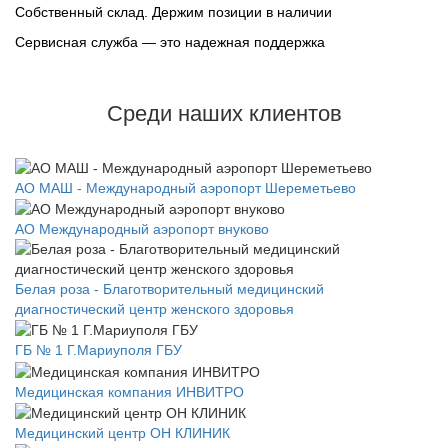
Собственный склад. Держим позиции в наличии
Сервисная служба — это надежная поддержка
Среди наших клиентов
АО МАШ - Международный аэропорт Шереметьево
АО Международный аэропорт внуково
Белая роза - Благотворительный медицинский
диагностический центр женского здоровья
ГБ № 1 Г.Мариуполя ГБУ
Медицинская компания ИНВИТРО
Медицинский центр ОН КЛИНИК