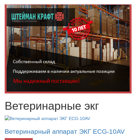
Ветеринарные экг
Ветеринарный аппарат ЭКГ ECG-10AV