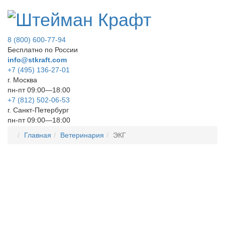
8 (800) 600-77-94
Бесплатно по России
info@stkraft.com
+7 (495) 136-27-01
г. Москва
пн-пт 09:00—18:00
+7 (812) 502-06-53
г. Санкт-Петербург
пн-пт 09:00—18:00
Главная
Ветеринария
ЭКГ