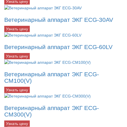
Узнать цену
Ветеринарный аппарат ЭКГ ECG-30AV
Узнать цену
Ветеринарный аппарат ЭКГ ECG-60LV
Узнать цену
Ветеринарный аппарат ЭКГ ECG-
CM100(V)
Узнать цену
Ветеринарный аппарат ЭКГ ECG-
CM300(V)
Узнать цену