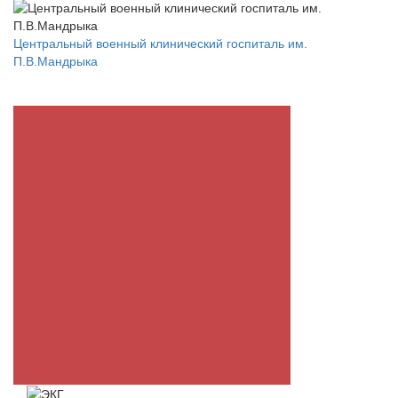
Центральный военный клинический госпиталь им.
П.В.Мандрыка