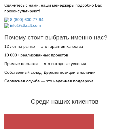
Свяжитесь с нами, наши менеджеры подробно Вас
проконсультируют!
8 (800) 600-77-94
info@stkraft.com
Почему стоит выбрать именно нас?
12 лет на рынке — это гарантия качества
10 000+ реализованных проектов
Прямые поставки — это выгодные условия
Собственный склад. Держим позиции в наличии
Сервисная служба — это надежная поддержка
Среди наших клиентов