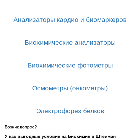
Анализаторы кардио и биомаркеров
Биохимические анализаторы
Биохимические фотометры
Осмометры (онкометры)
Электрофорез белков
Возник вопрос?
У нас выгодные условия на Биохимия в Штейман