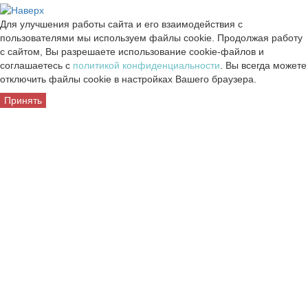
Для улучшения работы сайта и его взаимодействия с
пользователями мы используем файлы cookie. Продолжая работу
с сайтом, Вы разрешаете использование cookie-файлов и
соглашаетесь с
политикой конфиденциальности
. Вы всегда можете
отключить файлы cookie в настройках Вашего браузера.
Принять