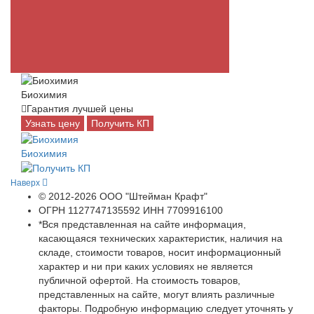
Биохимия
Гарантия лучшей цены
Узнать цену
Получить КП
Биохимия
Наверх
© 2012-2026 ООО "Штейман Крафт"
ОГРН 1127747135592 ИНН 7709916100
*Вся представленная на сайте информация,
касающаяся технических характеристик, наличия на
складе, стоимости товаров, носит информационный
характер и ни при каких условиях не является
публичной офертой. На стоимость товаров,
представленных на сайте, могут влиять различные
факторы. Подробную информацию следует уточнять у