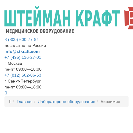
8 (800) 600-77-94
Бесплатно по России
info@stkraft.com
+7 (495) 136-27-01
г. Москва
пн-пт 09:00—18:00
+7 (812) 502-06-53
г. Санкт-Петербург
пн-пт 09:00—18:00
Главная
Лабораторное оборудование
Биохимия