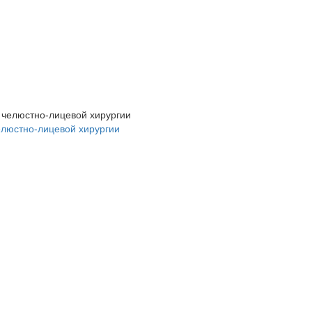
елюстно-лицевой хирургии