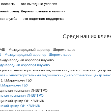
поставки — это выгодные условия
нный склад. Держим позиции в наличии
ая служба — это надежная поддержка
Среди наших клие
 - Международный аэропорт Шереметьево
дународный аэропорт внуково
оза - Благотворительный медицинский диагностический центр женс
Г.Мариуполя ГБУ
нская компания ИНВИТРО
нский центр ОН КЛИНИК