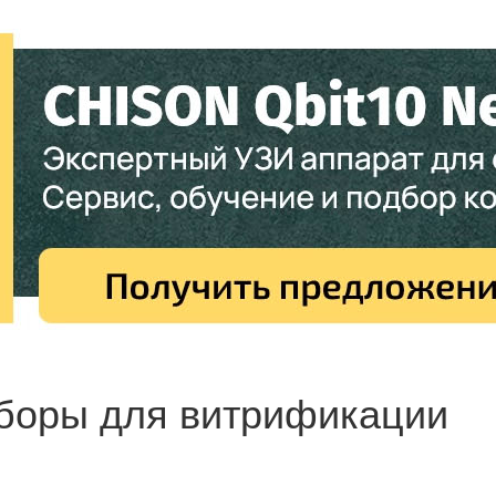
боры для витрификации