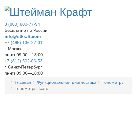
8 (800) 600-77-94
Бесплатно по России
info@stkraft.com
+7 (495) 136-27-01
г. Москва
пн-пт 09:00—18:00
+7 (812) 502-06-53
г. Санкт-Петербург
пн-пт 09:00—18:00
Главная
Функциональная диагностика
Тонометры
Тонометры Icare