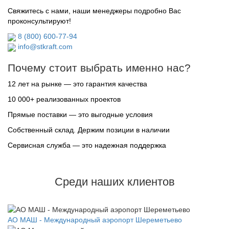
Свяжитесь с нами, наши менеджеры подробно Вас
проконсультируют!
8 (800) 600-77-94
info@stkraft.com
Почему стоит выбрать именно нас?
12 лет на рынке — это гарантия качества
10 000+ реализованных проектов
Прямые поставки — это выгодные условия
Собственный склад. Держим позиции в наличии
Сервисная служба — это надежная поддержка
Среди наших клиентов
АО МАШ - Международный аэропорт Шереметьево