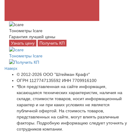
Тонометры Icare
Гарантия лучшей цены
Узнать цену
Получить КП
Тонометры Icare
Наверх
© 2012-2026 ООО "Штейман Крафт"
ОГРН 1127747135592 ИНН 7709916100
*Вся представленная на сайте информация,
касающаяся технических характеристик, наличия на
складе, стоимости товаров, носит информационный
характер и ни при каких условиях не является
публичной офертой. На стоимость товаров,
представленных на сайте, могут влиять различные
факторы. Подробную информацию следует уточнять у
сотрудников компании.