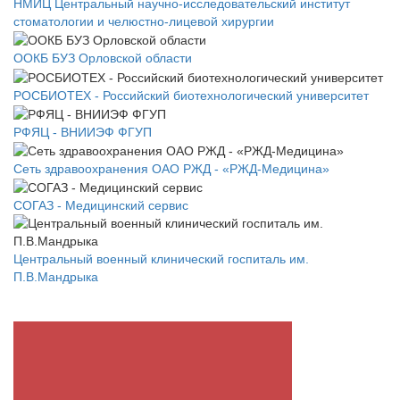
НМИЦ Центральный научно-исследовательский институт
стоматологии и челюстно-лицевой хирургии
ООКБ БУЗ Орловской области
РОСБИОТЕХ - Российский биотехнологический университет
РФЯЦ - ВНИИЭФ ФГУП
Сеть здравоохранения ОАО РЖД - «РЖД-Медицина»
СОГАЗ - Медицинский сервис
Центральный военный клинический госпиталь им.
П.В.Мандрыка