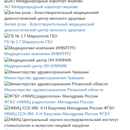
АО Международный аэропорт внуково
Белая роза - Благотворительный медицинский
диагностический центр женского здоровья
ГБ № 1 Г.Мариуполя ГБУ
Медицинская компания ИНВИТРО
Медицинский центр ОН КЛИНИК
Министерство здравоохранения Чувашии
Министерство здравоохранения Рязанской области
ФГБУ «НМИЦ радиологии» Минздрава России
НМИЦ ССХ ИМ. А.Н.Бакулева Минздрава России ФГБУ