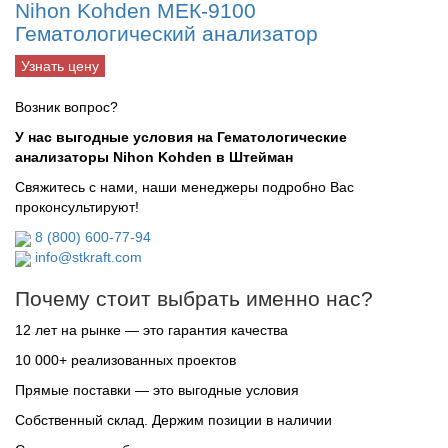
Nihon Kohden МЕК-9100
Гематологический анализатор
Узнать цену
Возник вопрос?
У нас выгодные условия на Гематологические
анализаторы Nihon Kohden в Штейман
Свяжитесь с нами, наши менеджеры подробно Вас
проконсультируют!
8 (800) 600-77-94
info@stkraft.com
Почему стоит выбрать именно нас?
12 лет на рынке — это гарантия качества
10 000+ реализованных проектов
Прямые поставки — это выгодные условия
Собственный склад. Держим позиции в наличии