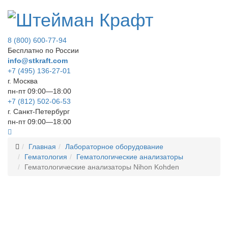
8 (800) 600-77-94
Бесплатно по России
info@stkraft.com
+7 (495) 136-27-01
г. Москва
пн-пт 09:00—18:00
+7 (812) 502-06-53
г. Санкт-Петербург
пн-пт 09:00—18:00
Главная
Лабораторное оборудование
Гематология
Гематологические анализаторы
Гематологические анализаторы Nihon Kohden