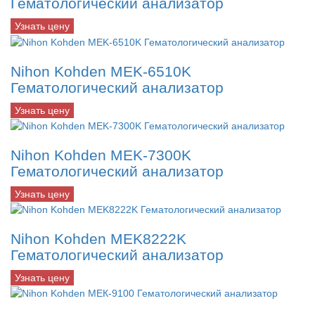
Гематологический анализатор
Узнать цену
Nihon Kohden MEK-6510K
Гематологический анализатор
Узнать цену
Nihon Kohden MEK-7300K
Гематологический анализатор
Узнать цену
Nihon Kohden MEK8222K
Гематологический анализатор
Узнать цену