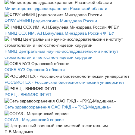
Министерство здравоохранения Рязанской области
ФГБУ «НМИЦ радиологии» Минздрава России
НМИЦ ССХ ИМ. А.Н.Бакулева Минздрава России ФГБУ
НМИЦ Центральный научно-исследовательский институт
стоматологии и челюстно-лицевой хирургии
ООКБ БУЗ Орловской области
РОСБИОТЕХ - Российский биотехнологический университет
РФЯЦ - ВНИИЭФ ФГУП
Сеть здравоохранения ОАО РЖД - «РЖД-Медицина»
СОГАЗ - Медицинский сервис