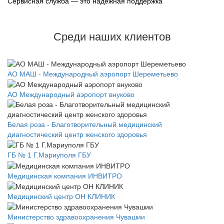
Сервисная служба — это надежная поддержка
Среди наших клиентов
АО МАШ - Международный аэропорт Шереметьево
АО Международный аэропорт внуково
Белая роза - Благотворительный медицинский
диагностический центр женского здоровья
ГБ № 1 Г.Мариуполя ГБУ
Медицинская компания ИНВИТРО
Медицинский центр ОН КЛИНИК
Министерство здравоохранения Чувашии