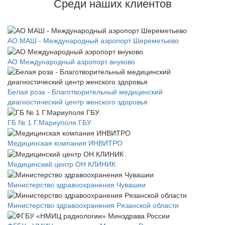
Среди наших клиентов
АО МАШ - Международный аэропорт Шереметьево
АО Международный аэропорт внуково
Белая роза - Благотворительный медицинский
диагностический центр женского здоровья
ГБ № 1 Г.Мариуполя ГБУ
Медицинская компания ИНВИТРО
Медицинский центр ОН КЛИНИК
Министерство здравоохранения Чувашии
Министерство здравоохранения Рязанской области