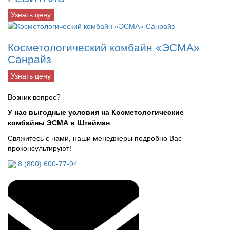
Узнать цену
Косметологический комбайн «ЭСМА»
Санрайз
Узнать цену
Возник вопрос?
У нас выгодные условия на Косметологические
комбайны ЭСМА в Штейман
Свяжитесь с нами, наши менеджеры подробно Вас
проконсультируют!
8 (800) 600-77-94