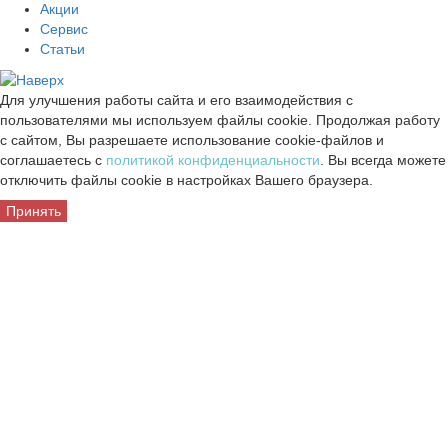
Акции
Сервис
Статьи
Для улучшения работы сайта и его взаимодействия с
пользователями мы используем файлы cookie. Продолжая работу
с сайтом, Вы разрешаете использование cookie-файлов и
соглашаетесь с
политикой конфиденциальности
. Вы всегда можете
отключить файлы cookie в настройках Вашего браузера.
Принять