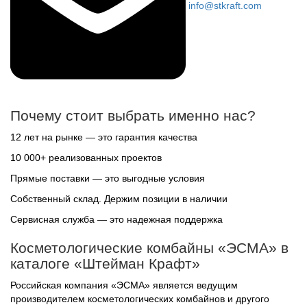
info@stkraft.com
Почему стоит выбрать именно нас?
12 лет на рынке — это гарантия качества
10 000+ реализованных проектов
Прямые поставки — это выгодные условия
Собственный склад. Держим позиции в наличии
Сервисная служба — это надежная поддержка
Косметологические комбайны «ЭСМА» в
каталоге «Штейман Крафт»
Российская компания «ЭСМА» является ведущим
производителем косметологических комбайнов и другого