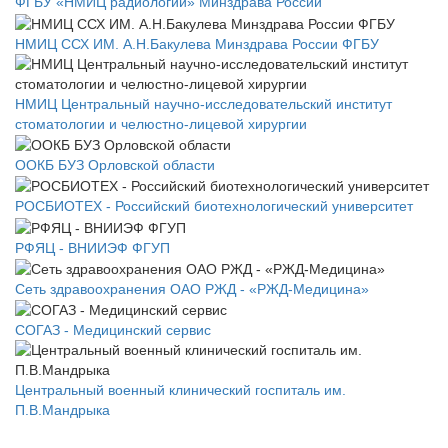
ФГБУ «НМИЦ радиологии» Минздрава России
НМИЦ ССХ ИМ. А.Н.Бакулева Минздрава России ФГБУ
НМИЦ Центральный научно-исследовательский институт
стоматологии и челюстно-лицевой хирургии
ООКБ БУЗ Орловской области
РОСБИОТЕХ - Российский биотехнологический университет
РФЯЦ - ВНИИЭФ ФГУП
Сеть здравоохранения ОАО РЖД - «РЖД-Медицина»
СОГАЗ - Медицинский сервис
Центральный военный клинический госпиталь им.
П.В.Мандрыка