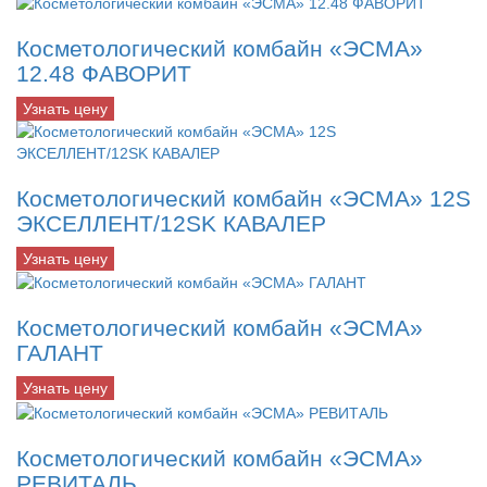
Косметологический комбайн «ЭСМА»
12.48 ФАВОРИТ
Узнать цену
Косметологический комбайн «ЭСМА» 12S
ЭКСЕЛЛЕНТ/12SK КАВАЛЕР
Узнать цену
Косметологический комбайн «ЭСМА»
ГАЛАНТ
Узнать цену
Косметологический комбайн «ЭСМА»
РЕВИТАЛЬ