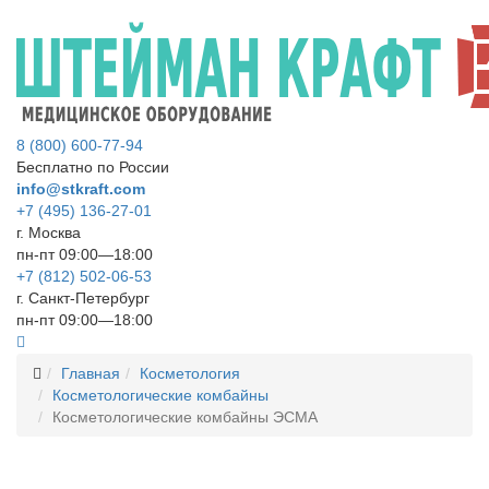
8 (800) 600-77-94
Бесплатно по России
info@stkraft.com
+7 (495) 136-27-01
г. Москва
пн-пт 09:00—18:00
+7 (812) 502-06-53
г. Санкт-Петербург
пн-пт 09:00—18:00
Главная
Косметология
Косметологические комбайны
Косметологические комбайны ЭСМА