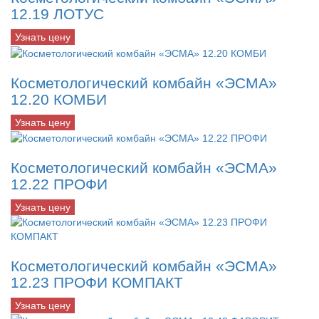
12.19 ЛОТУС
Узнать цену
Косметологический комбайн «ЭСМА»
12.20 КОМБИ
Узнать цену
Косметологический комбайн «ЭСМА»
12.22 ПРОФИ
Узнать цену
Косметологический комбайн «ЭСМА»
12.23 ПРОФИ КОМПАКТ
Узнать цену