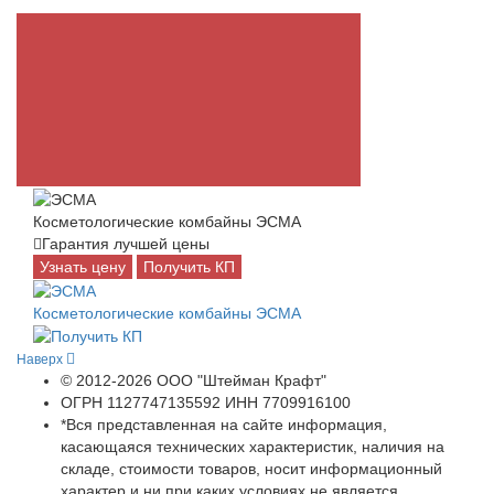
Косметологические комбайны ЭСМА
Гарантия лучшей цены
Узнать цену
Получить КП
Косметологические комбайны ЭСМА
Наверх
© 2012-2026 ООО "Штейман Крафт"
ОГРН 1127747135592 ИНН 7709916100
*Вся представленная на сайте информация,
касающаяся технических характеристик, наличия на
складе, стоимости товаров, носит информационный
характер и ни при каких условиях не является