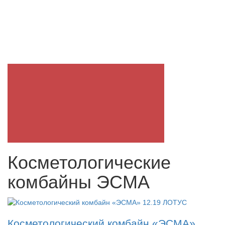
Косметологические
комбайны ЭСМА
Косметологический комбайн «ЭСМА»