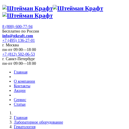
8 (800) 600-77-94
Бесплатно по России
info@stkraft.com
+7 (495) 136-27-01
г. Москва
пн-пт 09:00—18:00
+7 (812) 502-06-53
г. Санкт-Петербург
пн-пт 09:00—18:00
Главная
О компании
Контакты
Акции
Сервис
Статьи
Главная
Лабораторное оборудование
Гематология