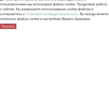
пользователями мы используем файлы cookie. Продолжая работу
с сайтом, Вы разрешаете использование cookie-файлов и
соглашаетесь с
политикой конфиденциальности
. Вы всегда можете
отключить файлы cookie в настройках Вашего браузера.
Принять