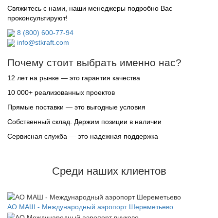
Свяжитесь с нами, наши менеджеры подробно Вас
проконсультируют!
8 (800) 600-77-94
info@stkraft.com
Почему стоит выбрать именно нас?
12 лет на рынке — это гарантия качества
10 000+ реализованных проектов
Прямые поставки — это выгодные условия
Собственный склад. Держим позиции в наличии
Сервисная служба — это надежная поддержка
Среди наших клиентов
АО МАШ - Международный аэропорт Шереметьево