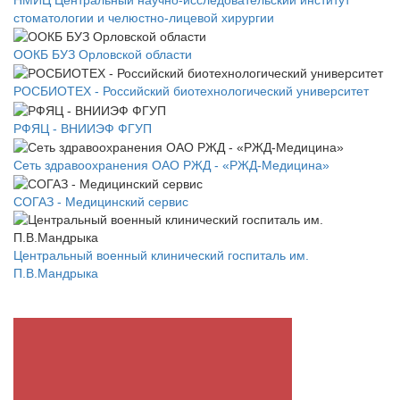
стоматологии и челюстно-лицевой хирургии
ООКБ БУЗ Орловской области
РОСБИОТЕХ - Российский биотехнологический университет
РФЯЦ - ВНИИЭФ ФГУП
Сеть здравоохранения ОАО РЖД - «РЖД-Медицина»
СОГАЗ - Медицинский сервис
Центральный военный клинический госпиталь им.
П.В.Мандрыка