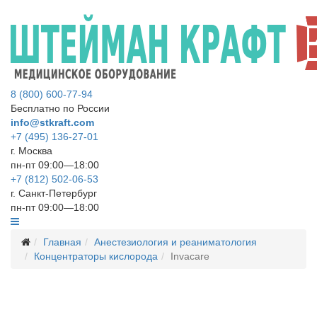
8 (800) 600-77-94
Бесплатно по России
info@stkraft.com
+7 (495) 136-27-01
г. Москва
пн-пт 09:00—18:00
+7 (812) 502-06-53
г. Санкт-Петербург
пн-пт 09:00—18:00
Главная
Анестезиология и реаниматология
Концентраторы кислорода
Invacare