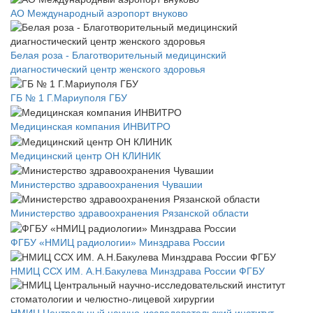
АО Международный аэропорт внуково
Белая роза - Благотворительный медицинский
диагностический центр женского здоровья
ГБ № 1 Г.Мариуполя ГБУ
Медицинская компания ИНВИТРО
Медицинский центр ОН КЛИНИК
Министерство здравоохранения Чувашии
Министерство здравоохранения Рязанской области
ФГБУ «НМИЦ радиологии» Минздрава России
НМИЦ ССХ ИМ. А.Н.Бакулева Минздрава России ФГБУ
НМИЦ Центральный научно-исследовательский институт