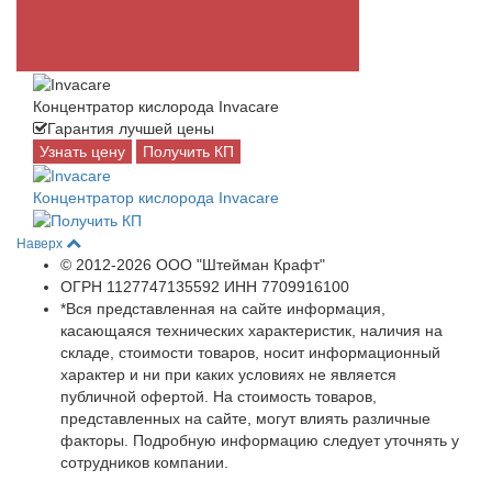
Концентратор кислорода Invacare
Гарантия лучшей цены
Узнать цену
Получить КП
Концентратор кислорода Invacare
Наверх
© 2012-2026 ООО "Штейман Крафт"
ОГРН 1127747135592 ИНН 7709916100
*Вся представленная на сайте информация,
касающаяся технических характеристик, наличия на
складе, стоимости товаров, носит информационный
характер и ни при каких условиях не является
публичной офертой. На стоимость товаров,
представленных на сайте, могут влиять различные
факторы. Подробную информацию следует уточнять у
сотрудников компании.