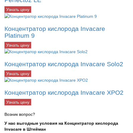
Узнать цену
Концентратор кислорода Invacare
Platinum 9
Узнать цену
Концентратор кислорода Invacare Solo2
Узнать цену
Концентратор кислорода Invacare XPO2
Узнать цену
Возник вопрос?
У нас выгодные условия на Концентратор кислорода
Invacare в Штейман