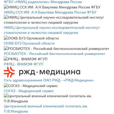
ФГБУ «НМИЦ радиологии» Минздрава России
НМИЦ ССХ ИМ. А.Н.Бакулева Минздрава России ФГБУ
НМИЦ Центральный научно-исследовательский институт
стоматологии и челюстно-лицевой хирургии
ООКБ БУЗ Орловской области
РОСБИОТЕХ - Российский биотехнологический университет
РФЯЦ - ВНИИЭФ ФГУП
Сеть здравоохранения ОАО РЖД - «РЖД-Медицина»
СОГАЗ - Медицинский сервис
Центральный военный клинический госпиталь им.
П.В.Мандрыка