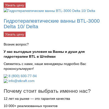
Узнать цену
Гидротерапевтические ванны BTL-3000
Delta 10/ Delta
Узнать цену
Возник вопрос?
У нас выгодные условия на Ванны и души для
гидротерапии BTL в Штейман
Свяжитесь с нами, наши менеджеры подробно Вас
проконсультируют!
8 (800) 600-77-94
info@stkraft.com
Почему стоит выбрать именно нас?
12 лет на рынке — это гарантия качества
10 000+ реализованных проектов