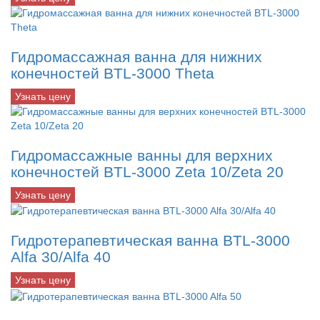
Гидромассажная ванна для нижних
конечностей BTL-3000 Theta
Узнать цену
Гидромассажные ванны для верхних
конечностей BTL-3000 Zeta 10/Zeta 20
Узнать цену
Гидротерапевтическая ванна BTL-3000
Alfa 30/Alfa 40
Узнать цену