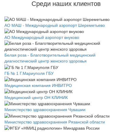
Среди наших клиентов
АО МАШ - Международный аэропорт Шереметьево
АО Международный аэропорт внуково
Белая роза - Благотворительный медицинский
диагностический центр женского здоровья
ГБ № 1 Г.Мариуполя ГБУ
Медицинская компания ИНВИТРО
Медицинский центр ОН КЛИНИК
Министерство здравоохранения Чувашии
Министерство здравоохранения Рязанской области