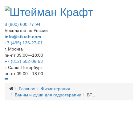
8 (800) 600-77-94
Бесплатно по России
info@stkraft.com
+7 (495) 136-27-01
г. Москва
пн-пт 09:00—18:00
+7 (812) 502-06-53
г. Санкт-Петербург
пн-пт 09:00—18:00
Главная
Физиотерапия
Ванны и души для гидротерапии
BTL