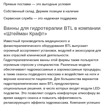
Прямые поставки — это выгодные условия
Собственный склад. Держим позиции в наличии
Сервисная служба — это надежная поддержка
Ванны для гидротерапии BTL в компании
«Штейман Крафт»
Известный производитель медицинского и
физиотерапевтического оборудования BTL выпускает
огромный ассортимент установок, модулей и аксессуаров для
всех отраслей клинической деятельности.
Гидротерапевтические ванны этой фирмы также пользуются
огромным спросом у специалистов. Различные модели
обеспечивают гидромассажные и аэромассажные процедуры,
а также сеансы подводного массажа и воздействия на ноги и
верхние конечности пациентов. Для большинства вариантов
гидротерапевтических ванн BTL предусмотрены
опциональные решения, в число которых входят модули LED-
подсветки. Это позволяет создать комфортную атмосферу во
время каждого сеанса и повысить эффективность
релаксирующего эффекта гидромассажа. Компания успешно