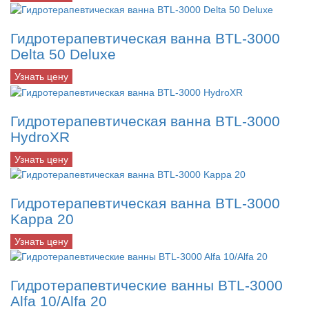
Гидротерапевтическая ванна BTL-3000
Delta 50 Deluxe
Узнать цену
Гидротерапевтическая ванна BTL-3000
HydroXR
Узнать цену
Гидротерапевтическая ванна BTL-3000
Kappa 20
Узнать цену
Гидротерапевтические ванны BTL-3000
Alfa 10/Alfa 20