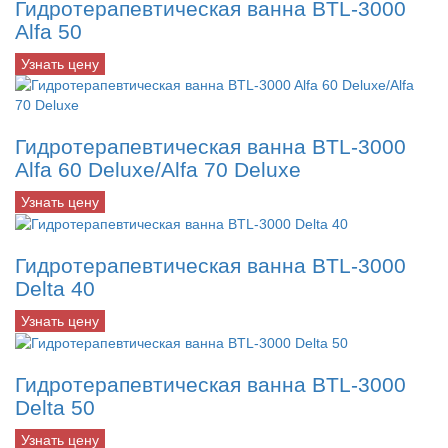
Гидротерапевтическая ванна BTL-3000
Alfa 50
Узнать цену
Гидротерапевтическая ванна BTL-3000
Alfa 60 Deluxe/Alfa 70 Deluxe
Узнать цену
Гидротерапевтическая ванна BTL-3000
Delta 40
Узнать цену
Гидротерапевтическая ванна BTL-3000
Delta 50
Узнать цену