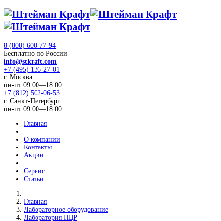
8 (800) 600-77-94
Бесплатно по России
info@stkraft.com
+7 (495) 136-27-01
г. Москва
пн-пт 09:00—18:00
+7 (812) 502-06-53
г. Санкт-Петербург
пн-пт 09:00—18:00
Главная
О компании
Контакты
Акции
Сервис
Статьи
Главная
Лабораторное оборудование
Лаборатория ПЦР